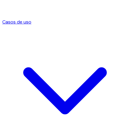
Casos de uso