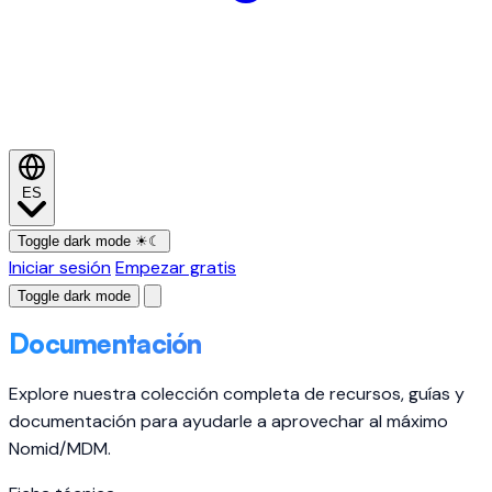
ES
Toggle dark mode
☀
☾
Iniciar sesión
Empezar gratis
Toggle dark mode
Documentación
Explore nuestra colección completa de recursos, guías y
documentación para ayudarle a aprovechar al máximo
Nomid/MDM.