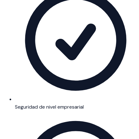
Seguridad de nivel empresarial