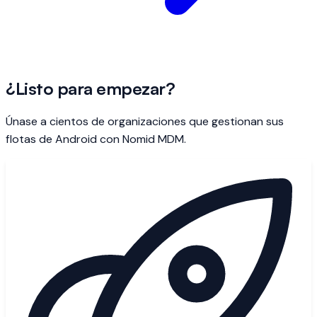
¿Listo para empezar?
Únase a cientos de organizaciones que gestionan sus
flotas de Android con Nomid MDM.