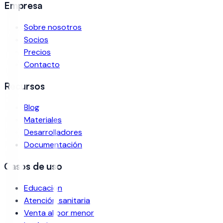
Empresa
Sobre nosotros
Socios
Precios
Contacto
Recursos
Blog
Materiales
Desarrolladores
Documentación
Casos de uso
Educación
Atención sanitaria
Venta al por menor