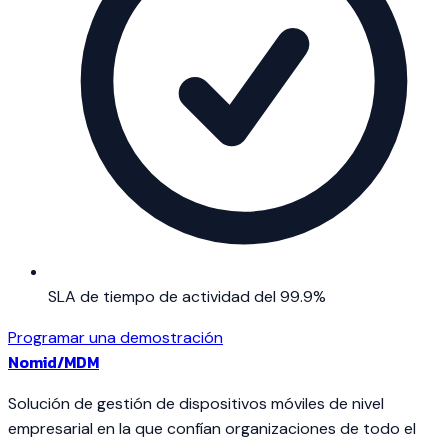
SLA de tiempo de actividad del 99.9%
Programar una demostración
Nomid
/MDM
Solución de gestión de dispositivos móviles de nivel
empresarial en la que confían organizaciones de todo el