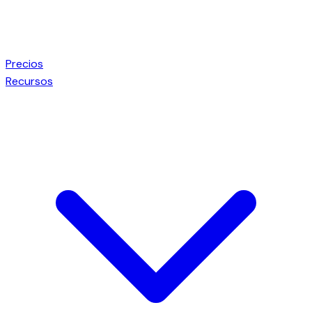
Precios
Recursos