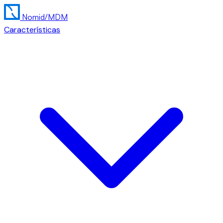
Nomid
/MDM
Características