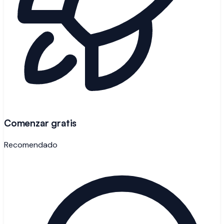
Comenzar gratis
Recomendado