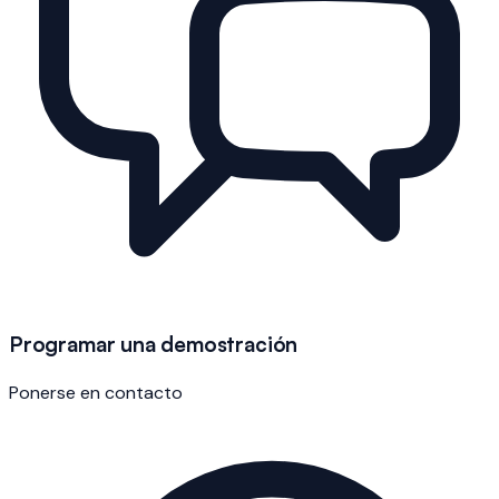
Programar una demostración
Ponerse en contacto