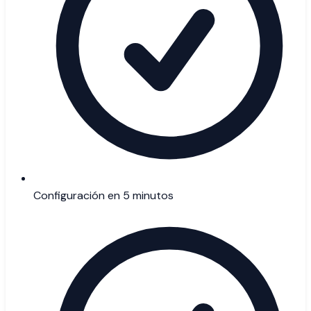
Configuración en 5 minutos