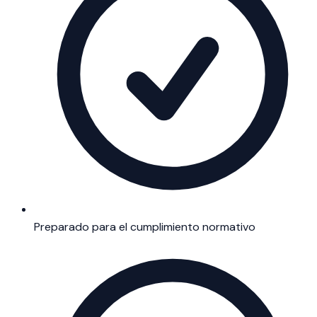
Preparado para el cumplimiento normativo