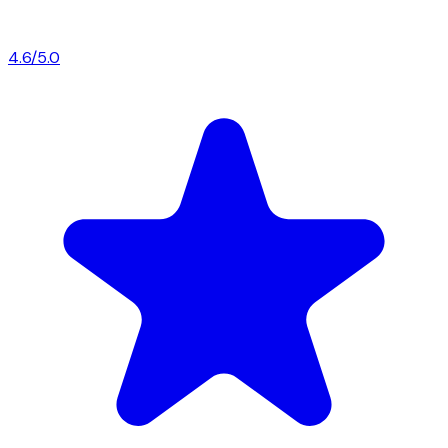
4.6/5.0