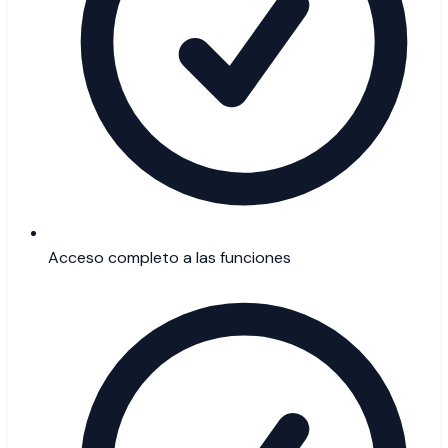
Acceso completo a las funciones