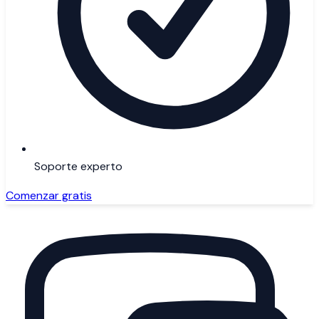
Soporte experto
Comenzar gratis