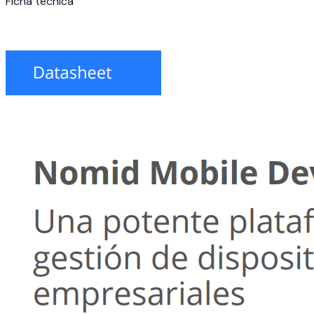
Ficha técnica