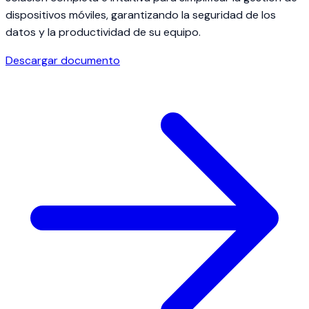
dispositivos móviles, garantizando la seguridad de los
datos y la productividad de su equipo.
Descargar documento