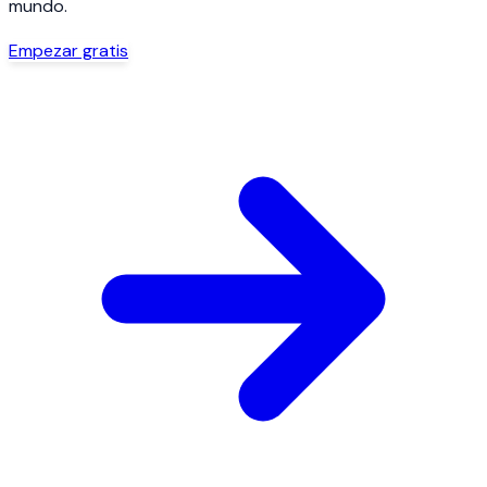
mundo.
Empezar gratis