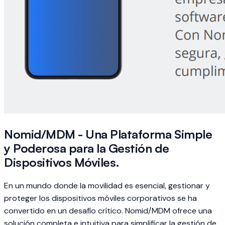
Nomid/MDM - Una Plataforma Simple
y Poderosa para la Gestión de
Dispositivos Móviles.
En un mundo donde la movilidad es esencial, gestionar y
proteger los dispositivos móviles corporativos se ha
convertido en un desafío crítico. Nomid/MDM ofrece una
solución completa e intuitiva para simplificar la gestión de