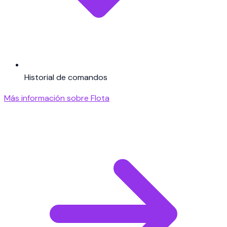
Historial de comandos
Más información sobre Flota