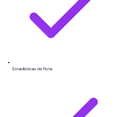
Estadísticas de flota