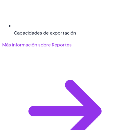
Capacidades de exportación
Más información sobre Reportes