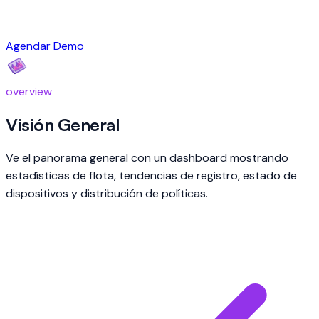
Agendar Demo
overview
Visión General
Ve el panorama general con un dashboard mostrando
estadísticas de flota, tendencias de registro, estado de
dispositivos y distribución de políticas.