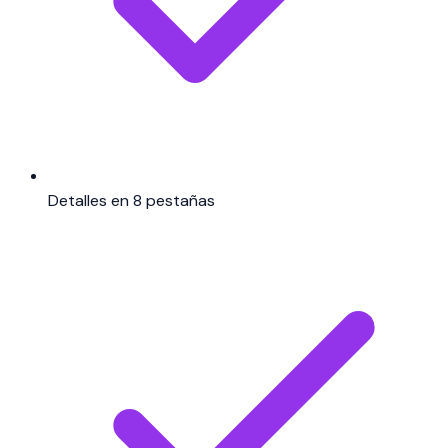
Detalles en 8 pestañas