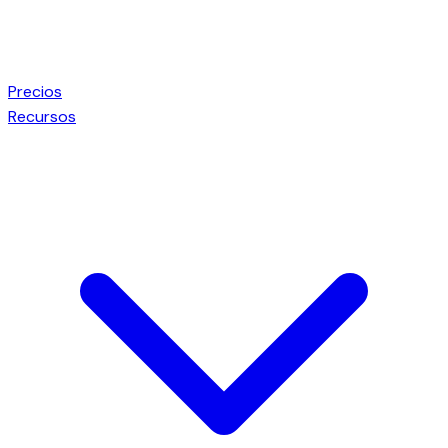
Precios
Recursos