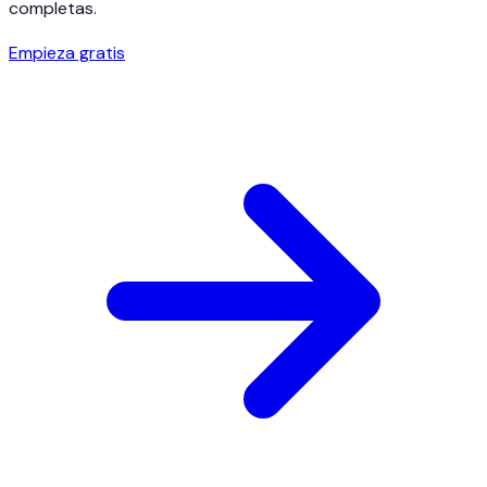
completas.
Empieza gratis