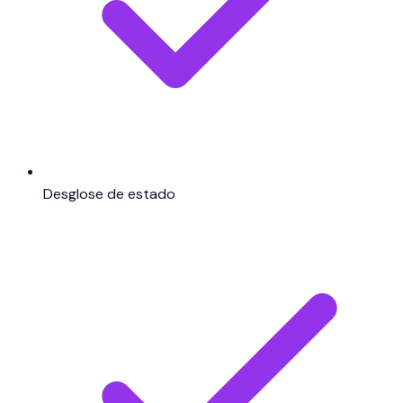
Desglose de estado