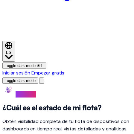
ES
Toggle dark mode
☀
☾
Iniciar sesión
Empezar gratis
Toggle dark mode
MONITOR
¿Cuál es el estado de mi flota?
Obtén visibilidad completa de tu flota de dispositivos con
dashboards en tiempo real, vistas detalladas y analíticas