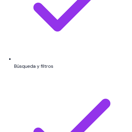
Búsqueda y filtros