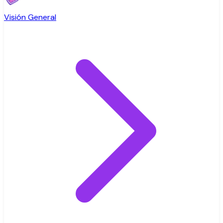
Visión General