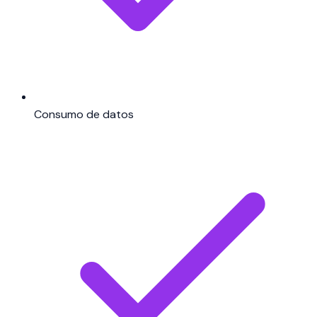
Consumo de datos