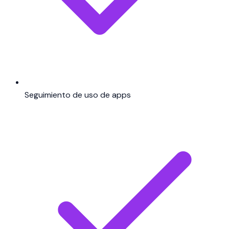
Seguimiento de uso de apps