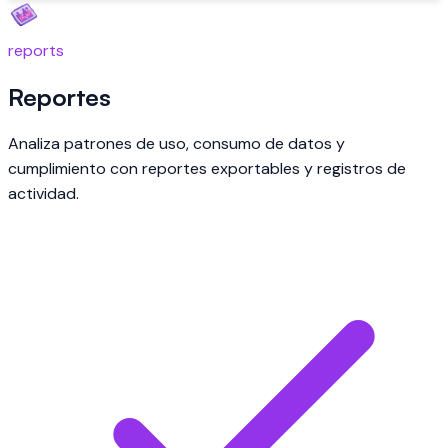
reports
Reportes
Analiza patrones de uso, consumo de datos y
cumplimiento con reportes exportables y registros de
actividad.