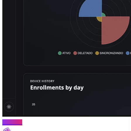
MONITOR