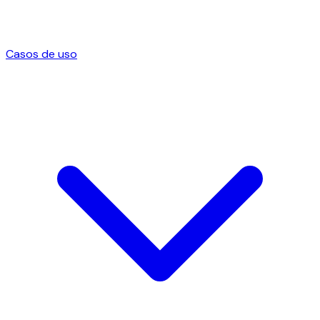
Casos de uso