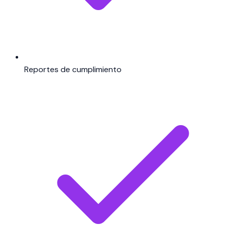
Reportes de cumplimiento