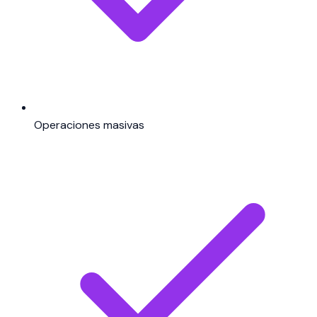
Operaciones masivas