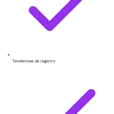
Tendencias de registro