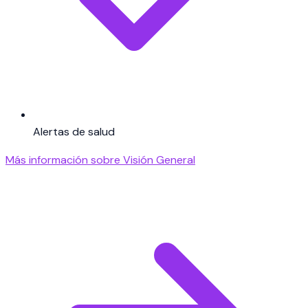
Alertas de salud
Más información sobre Visión General