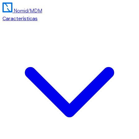
Nomid
/MDM
Características