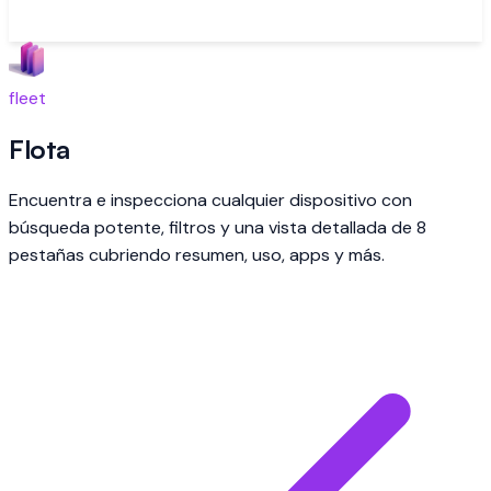
fleet
Flota
Encuentra e inspecciona cualquier dispositivo con
búsqueda potente, filtros y una vista detallada de 8
pestañas cubriendo resumen, uso, apps y más.