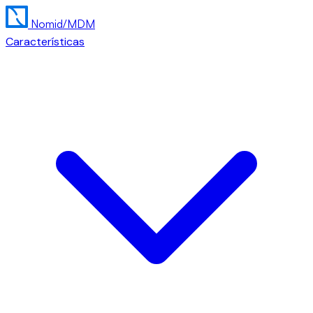
Nomid
/MDM
Características