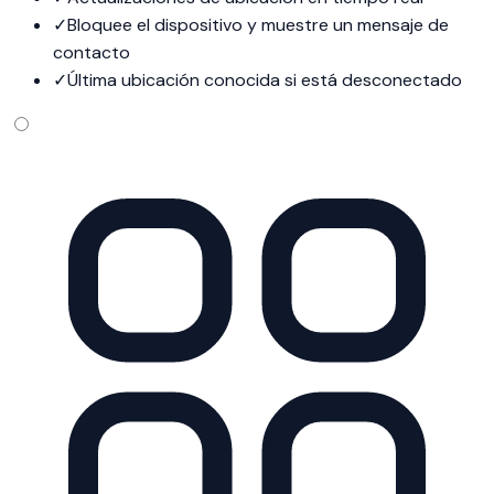
✓
Bloquee el dispositivo y muestre un mensaje de
contacto
✓
Última ubicación conocida si está desconectado