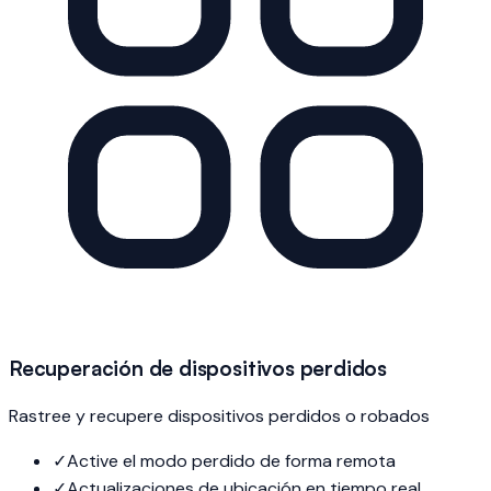
Recuperación de dispositivos perdidos
Rastree y recupere dispositivos perdidos o robados
✓
Active el modo perdido de forma remota
✓
Actualizaciones de ubicación en tiempo real