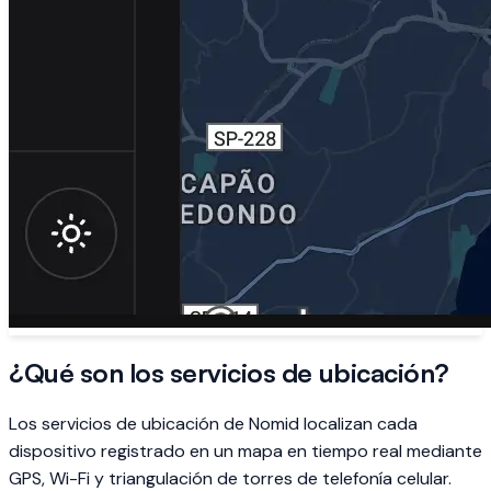
¿Qué son los servicios de ubicación?
Los servicios de ubicación de Nomid localizan cada
dispositivo registrado en un mapa en tiempo real mediante
GPS, Wi-Fi y triangulación de torres de telefonía celular.