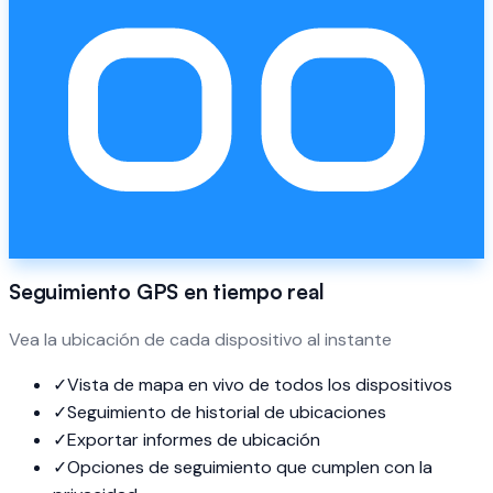
Seguimiento GPS en tiempo real
Vea la ubicación de cada dispositivo al instante
✓
Vista de mapa en vivo de todos los dispositivos
✓
Seguimiento de historial de ubicaciones
✓
Exportar informes de ubicación
✓
Opciones de seguimiento que cumplen con la