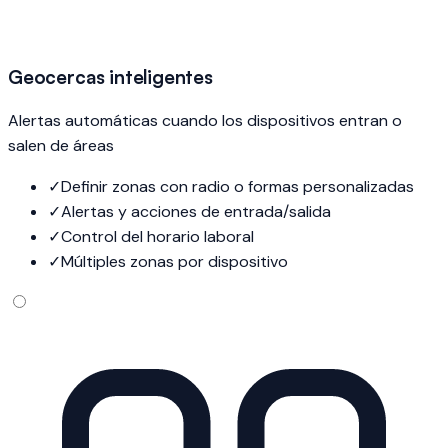
Geocercas inteligentes
Alertas automáticas cuando los dispositivos entran o
salen de áreas
✓
Definir zonas con radio o formas personalizadas
✓
Alertas y acciones de entrada/salida
✓
Control del horario laboral
✓
Múltiples zonas por dispositivo