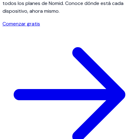
todos los planes de Nomid. Conoce dónde está cada
dispositivo, ahora mismo.
Comenzar gratis