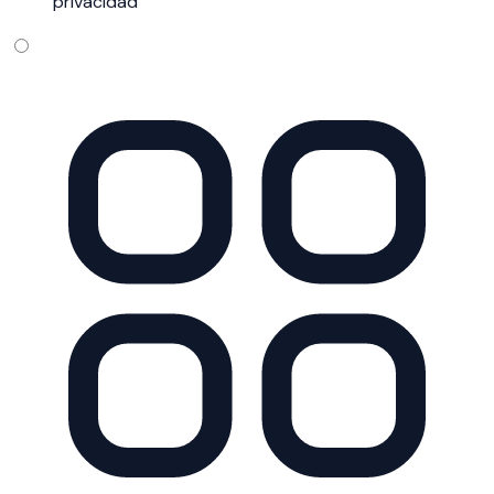
privacidad