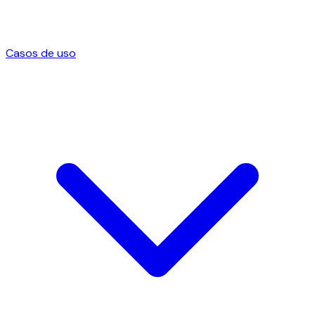
Casos de uso