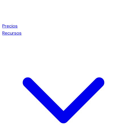
Precios
Recursos