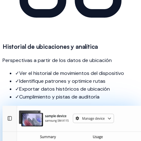
Historial de ubicaciones y analítica
Perspectivas a partir de los datos de ubicación
✓
Ver el historial de movimientos del dispositivo
✓
Identifique patrones y optimice rutas
✓
Exportar datos históricos de ubicación
✓
Cumplimiento y pistas de auditoría