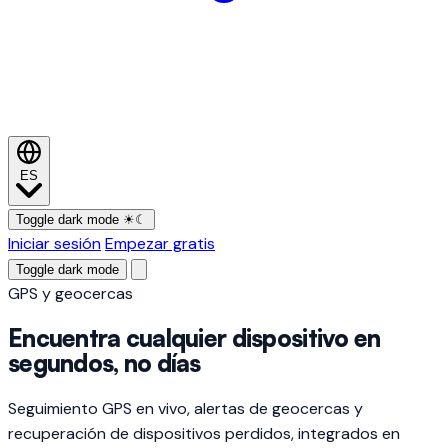
ES
Toggle dark mode
☀
☾
Iniciar sesión
Empezar gratis
Toggle dark mode
GPS y geocercas
Encuentra cualquier dispositivo en
segundos, no días
Seguimiento GPS en vivo, alertas de geocercas y
recuperación de dispositivos perdidos, integrados en