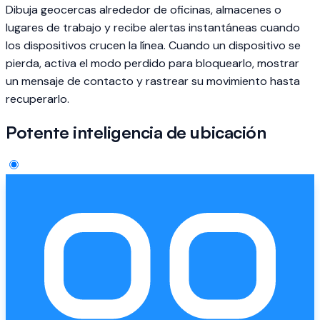
Dibuja geocercas alrededor de oficinas, almacenes o
lugares de trabajo y recibe alertas instantáneas cuando
los dispositivos crucen la línea. Cuando un dispositivo se
pierda, activa el modo perdido para bloquearlo, mostrar
un mensaje de contacto y rastrear su movimiento hasta
recuperarlo.
Potente inteligencia de ubicación