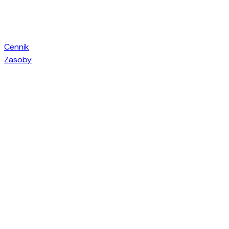
Cennik
Zasoby