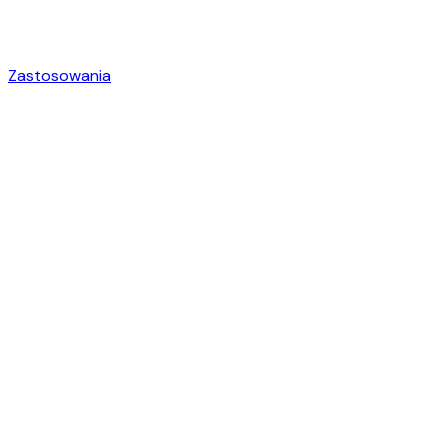
Zastosowania