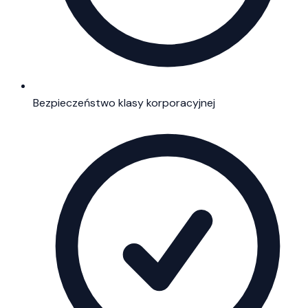
Bezpieczeństwo klasy korporacyjnej