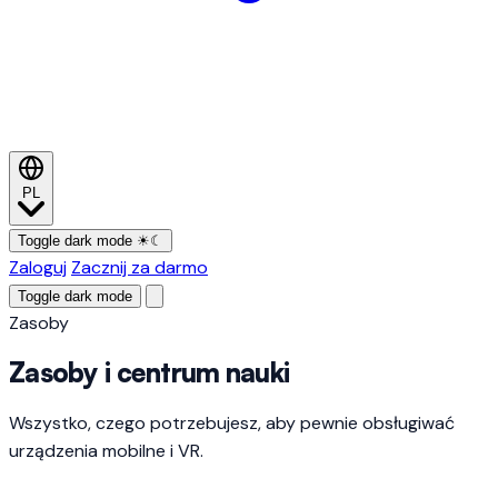
PL
Toggle dark mode
☀
☾
Zaloguj
Zacznij za darmo
Toggle dark mode
Zasoby
Zasoby i centrum nauki
Wszystko, czego potrzebujesz, aby pewnie obsługiwać
urządzenia mobilne i VR.