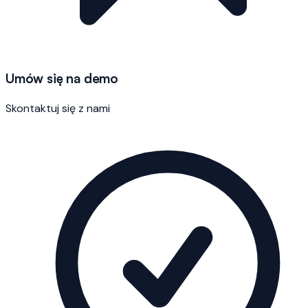
Umów się na demo
Skontaktuj się z nami