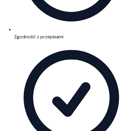
Zgodność z przepisami