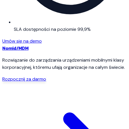
SLA dostępności na poziomie 99,9%
Umów się na demo
Nomid
/MDM
Rozwiązanie do zarządzania urządzeniami mobilnymi klasy
korporacyjnej, któremu ufają organizacje na całym świecie.
Rozpocznij za darmo