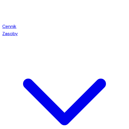
Cennik
Zasoby