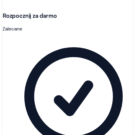
Rozpocznij za darmo
Zalecane