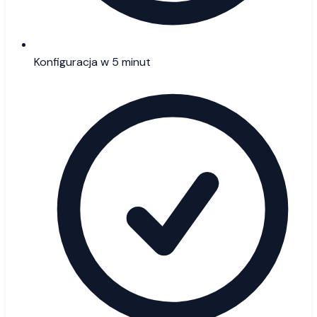
Konfiguracja w 5 minut