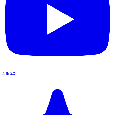
4.6/5.0