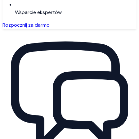
Wsparcie ekspertów
Rozpocznij za darmo