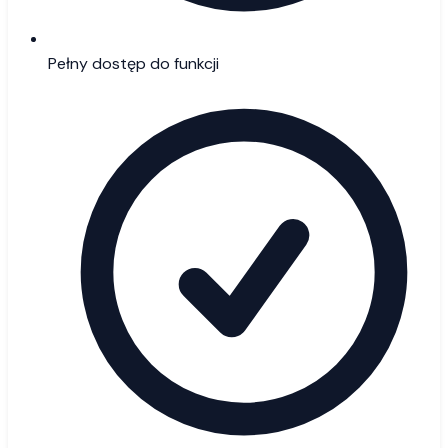
Pełny dostęp do funkcji