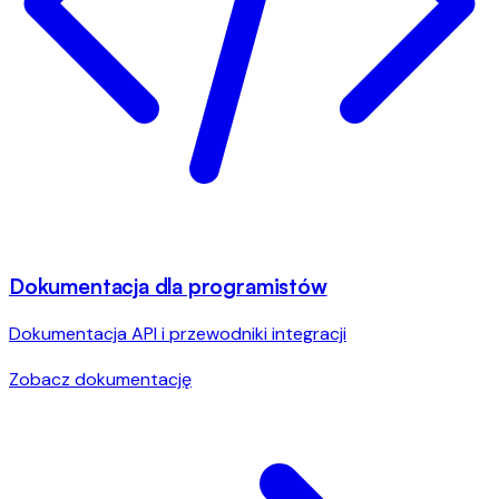
Dokumentacja dla programistów
Dokumentacja API i przewodniki integracji
Zobacz dokumentację