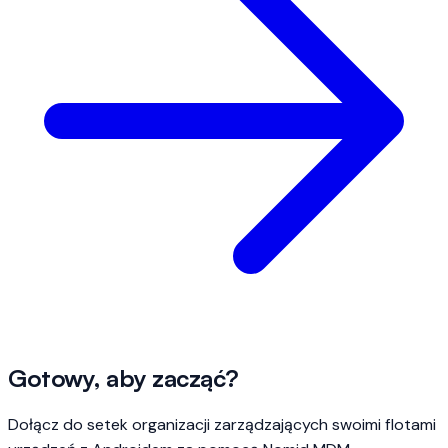
Gotowy, aby zacząć?
Dołącz do setek organizacji zarządzających swoimi flotami