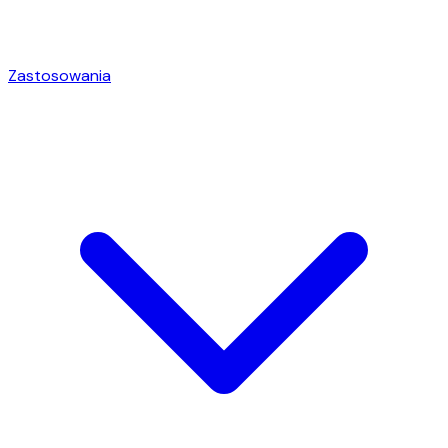
Zastosowania