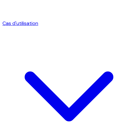
Cas d'utilisation