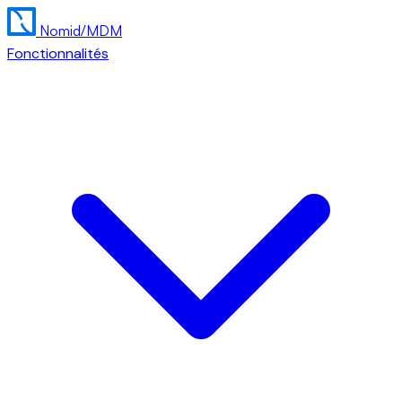
Nomid
/MDM
Fonctionnalités