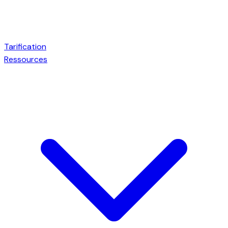
Tarification
Ressources