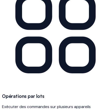
Opérations par lots
Exécuter des commandes sur plusieurs appareils