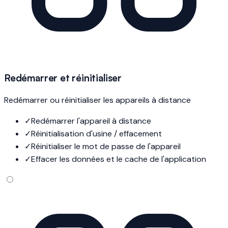
Redémarrer et réinitialiser
Redémarrer ou réinitialiser les appareils à distance
✓
Redémarrer l'appareil à distance
✓
Réinitialisation d'usine / effacement
✓
Réinitialiser le mot de passe de l'appareil
✓
Effacer les données et le cache de l'application