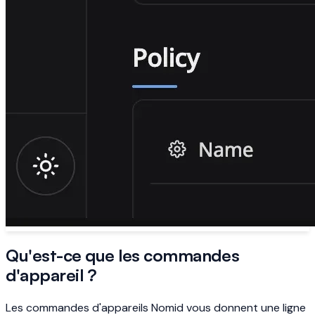
Qu'est-ce que les commandes
d'appareil ?
Les commandes d'appareils Nomid vous donnent une ligne