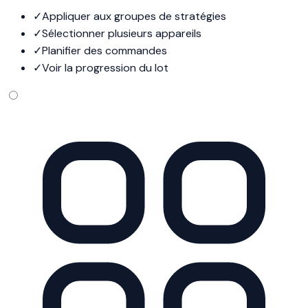
✓
Appliquer aux groupes de stratégies
✓
Sélectionner plusieurs appareils
✓
Planifier des commandes
✓
Voir la progression du lot