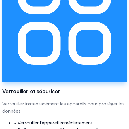
Verrouiller et sécuriser
Verrouillez instantanément les appareils pour protéger les
données
✓
Verrouiller l'appareil immédiatement