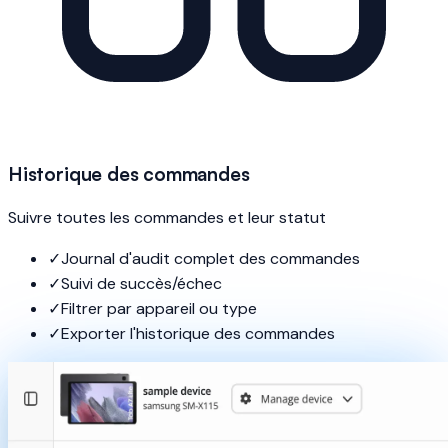
Historique des commandes
Suivre toutes les commandes et leur statut
✓
Journal d'audit complet des commandes
✓
Suivi de succès/échec
✓
Filtrer par appareil ou type
✓
Exporter l'historique des commandes