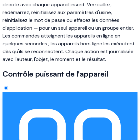
directe avec chaque appareil inscrit. Verrouillez,
redémarrez, réinitialisez aux paramètres d'usine,
réinitialisez le mot de passe ou effacez les données
d'application — pour un seul appareil ou un groupe entier.
Les commandes atteignent les appareils en ligne en
quelques secondes ; les appareils hors ligne les exécutent
dès qu'ils se reconnectent. Chaque action est journalisée
avec l'auteur, l'objet, le moment et le résultat.
Contrôle puissant de l'appareil