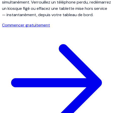
simultanément. Verrouillez un téléphone perdu, redémarrez
un kiosque figé ou effacez une tablette mise hors service
— instantanément, depuis votre tableau de bord.
Commencer gratuitement