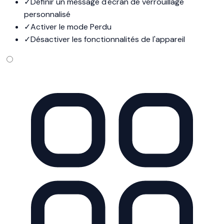
✓
Définir un message d'écran de verrouillage
personnalisé
✓
Activer le mode Perdu
✓
Désactiver les fonctionnalités de l'appareil