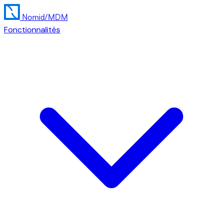
Nomid
/MDM
Fonctionnalités