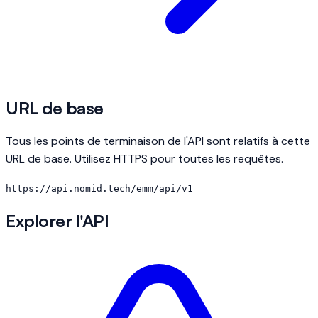
URL de base
Tous les points de terminaison de l'API sont relatifs à cette
URL de base. Utilisez HTTPS pour toutes les requêtes.
https://api.nomid.tech/emm/api/v1
Explorer l'API