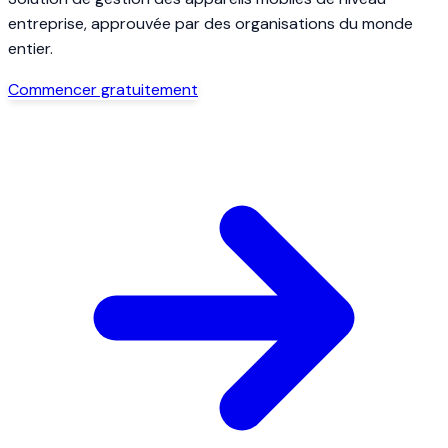
entreprise, approuvée par des organisations du monde
entier.
Commencer gratuitement