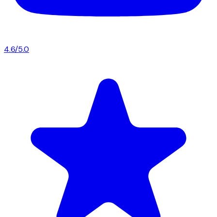
4.6/5.0