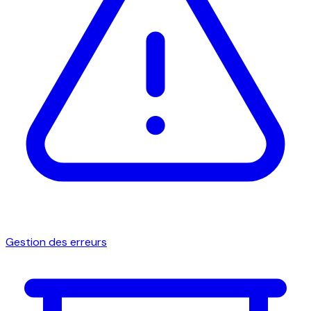
Gestion des erreurs