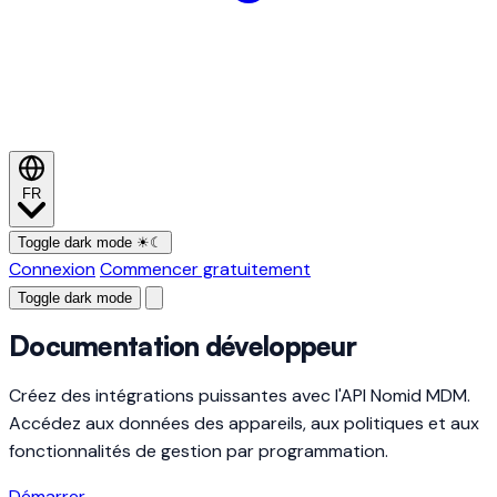
FR
Toggle dark mode
☀
☾
Connexion
Commencer gratuitement
Toggle dark mode
Documentation développeur
Créez des intégrations puissantes avec l'API Nomid MDM.
Accédez aux données des appareils, aux politiques et aux
fonctionnalités de gestion par programmation.
Démarrer