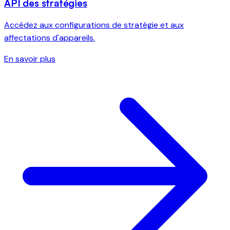
API des stratégies
Accédez aux configurations de stratégie et aux
affectations d'appareils.
En savoir plus