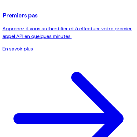
Premiers pas
Apprenez à vous authentifier et à effectuer votre premier
appel API en quelques minutes.
En savoir plus