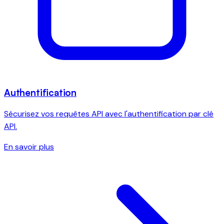
Authentification
Sécurisez vos requêtes API avec l'authentification par clé
API.
En savoir plus