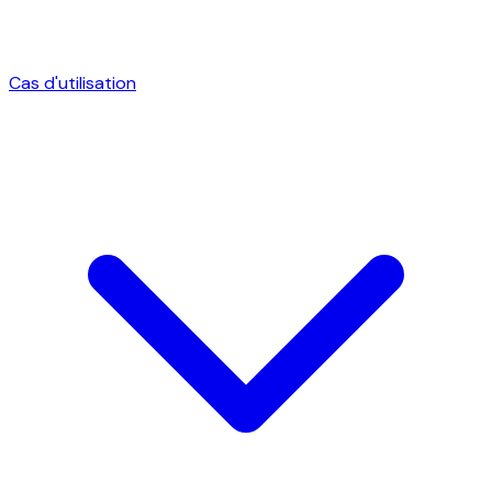
Cas d'utilisation