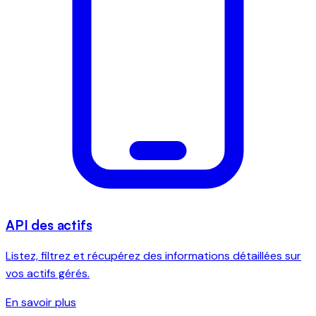
API des actifs
Listez, filtrez et récupérez des informations détaillées sur
vos actifs gérés.
En savoir plus