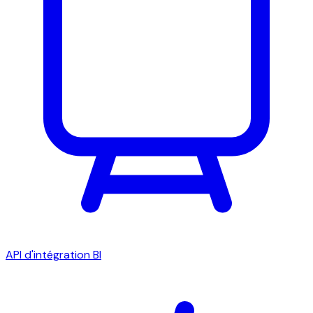
API d'intégration BI