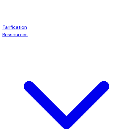
Tarification
Ressources