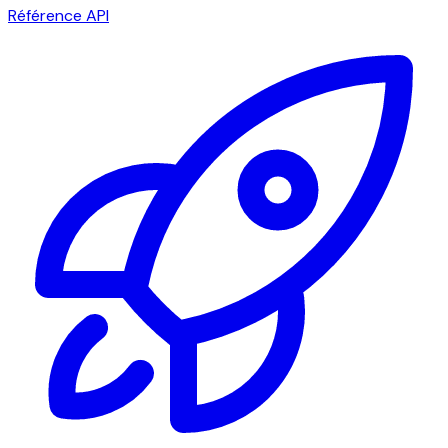
Référence API