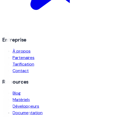
Entreprise
À propos
Partenaires
Tarification
Contact
Ressources
Blog
Matériels
Développeurs
Documentation