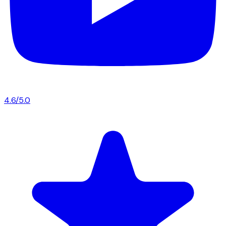
4.6/5.0