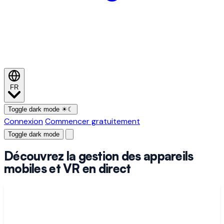
FR
Toggle dark mode
☀
☾
Connexion
Commencer gratuitement
Toggle dark mode
Découvrez la gestion des appareils
mobiles et VR en direct