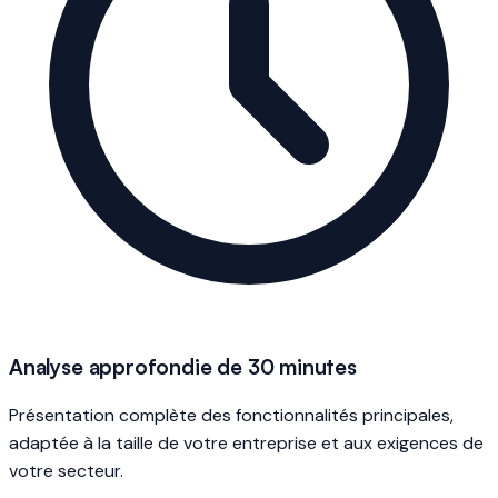
Analyse approfondie de 30 minutes
Présentation complète des fonctionnalités principales,
adaptée à la taille de votre entreprise et aux exigences de
votre secteur.