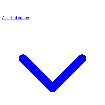
Cas d'utilisation