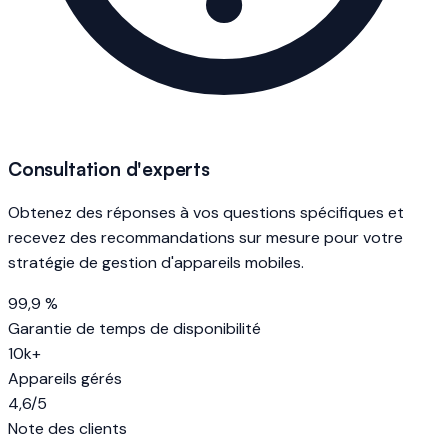
Consultation d'experts
Obtenez des réponses à vos questions spécifiques et
recevez des recommandations sur mesure pour votre
stratégie de gestion d'appareils mobiles.
99,9 %
Garantie de temps de disponibilité
10k+
Appareils gérés
4,6/5
Note des clients