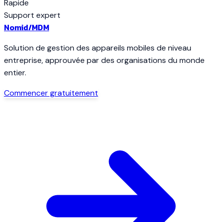
Rapide
Support expert
Nomid
/MDM
Solution de gestion des appareils mobiles de niveau
entreprise, approuvée par des organisations du monde
entier.
Commencer gratuitement