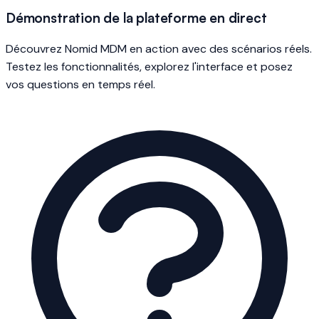
Démonstration de la plateforme en direct
Découvrez Nomid MDM en action avec des scénarios réels.
Testez les fonctionnalités, explorez l'interface et posez
vos questions en temps réel.