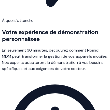
À quoi s'attendre
Votre expérience de démonstration
personnalisée
En seulement 30 minutes, découvrez comment Nomid
MDM peut transformer la gestion de vos appareils mobiles.
Nos experts adapteront la démonstration à vos besoins
spécifiques et aux exigences de votre secteur.