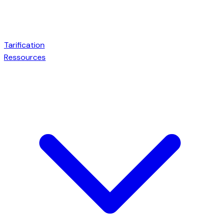
Tarification
Ressources