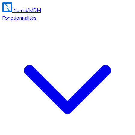
Nomid
/MDM
Fonctionnalités