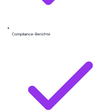
Compliance-Berichte