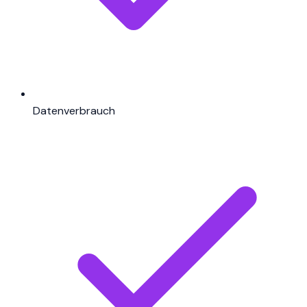
Datenverbrauch