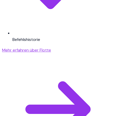
Befehlshistorie
Mehr erfahren über Flotte