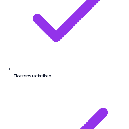
Flottenstatistiken