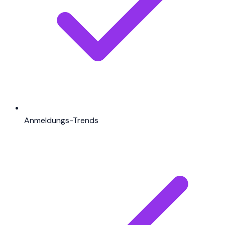
Anmeldungs-Trends