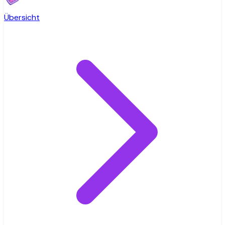
Übersicht