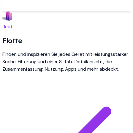
fleet
Flotte
Finden und inspizieren Sie jedes Gerät mit leistungsstarker
Suche, Filterung und einer 8-Tab-Detailansicht, die
Zusammenfassung, Nutzung, Apps und mehr abdeckt.