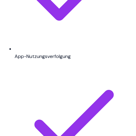
App-Nutzungsverfolgung