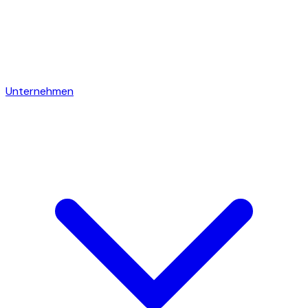
Unternehmen