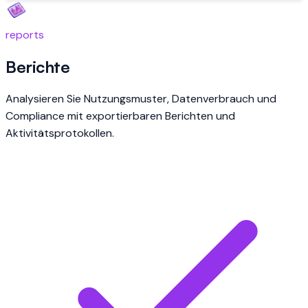
reports
Berichte
Analysieren Sie Nutzungsmuster, Datenverbrauch und
Compliance mit exportierbaren Berichten und
Aktivitätsprotokollen.