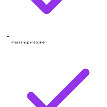
Massenoperationen