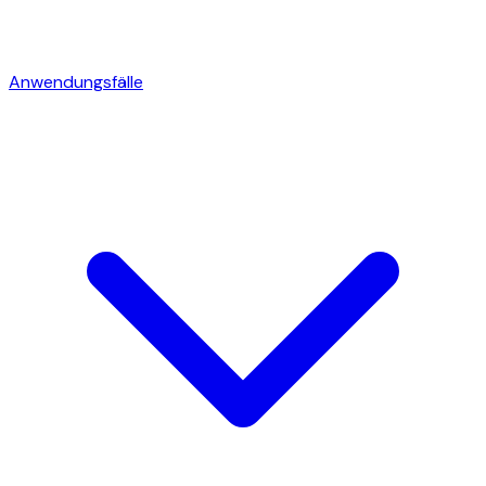
Anwendungsfälle