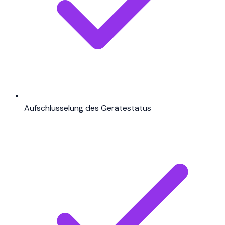
Aufschlüsselung des Gerätestatus