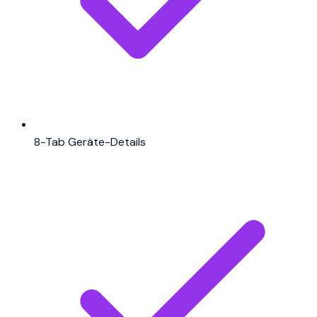
8-Tab Geräte-Details