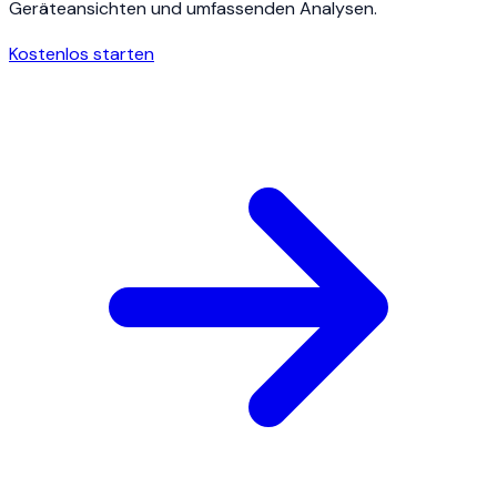
Geräteansichten und umfassenden Analysen.
Kostenlos starten