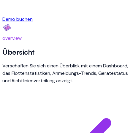
Demo buchen
overview
Übersicht
Verschaffen Sie sich einen Überblick mit einem Dashboard,
das Flottenstatistiken, Anmeldungs-Trends, Gerätestatus
und Richtlinienverteilung anzeigt.