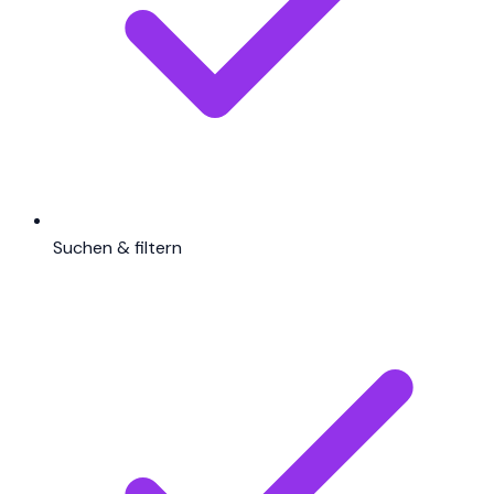
Suchen & filtern