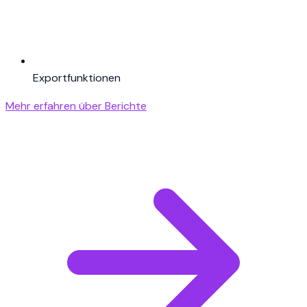
Exportfunktionen
Mehr erfahren über Berichte