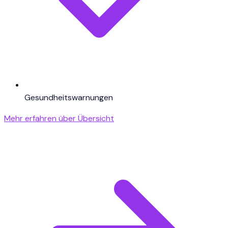
Gesundheitswarnungen
Mehr erfahren über Übersicht