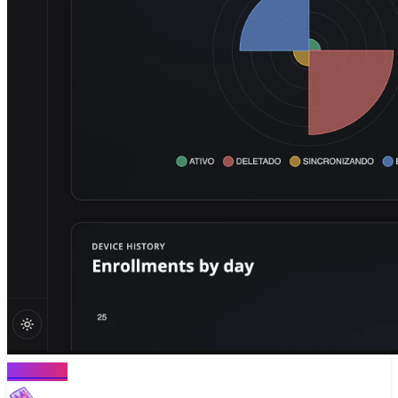
MONITOR