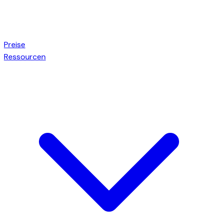
Preise
Ressourcen