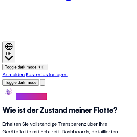
DE
Toggle dark mode
☀
☾
Anmelden
Kostenlos loslegen
Toggle dark mode
ÜBERWACHEN
Wie ist der Zustand meiner Flotte?
Erhalten Sie vollständige Transparenz über Ihre
Geräteflotte mit Echtzeit-Dashboards, detaillierten