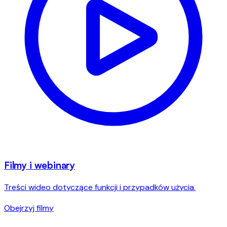
Filmy i webinary
Treści wideo dotyczące funkcji i przypadków użycia.
Obejrzyj filmy