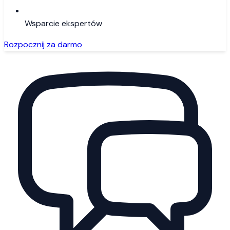
Wsparcie ekspertów
Rozpocznij za darmo