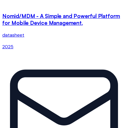
Nomid/MDM - A Simple and Powerful Platform
for Mobile Device Management.
datasheet
2025