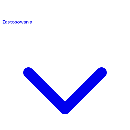
Zastosowania