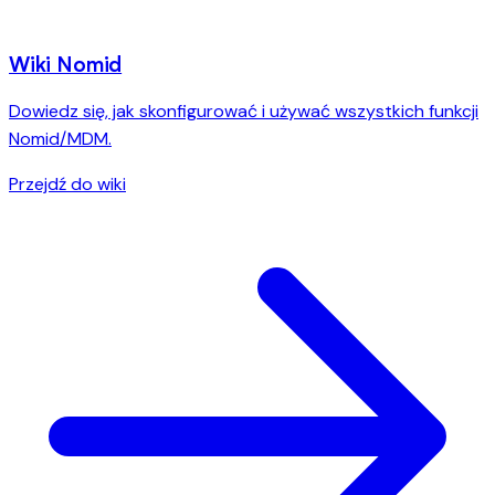
Wiki Nomid
Dowiedz się, jak skonfigurować i używać wszystkich funkcji
Nomid/MDM.
Przejdź do wiki