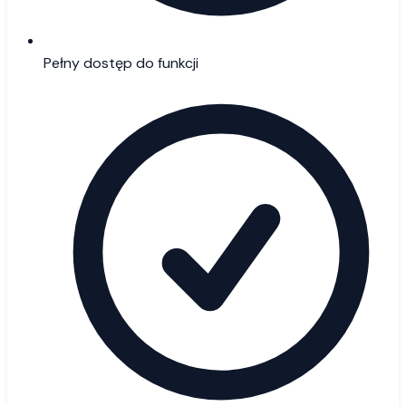
Pełny dostęp do funkcji