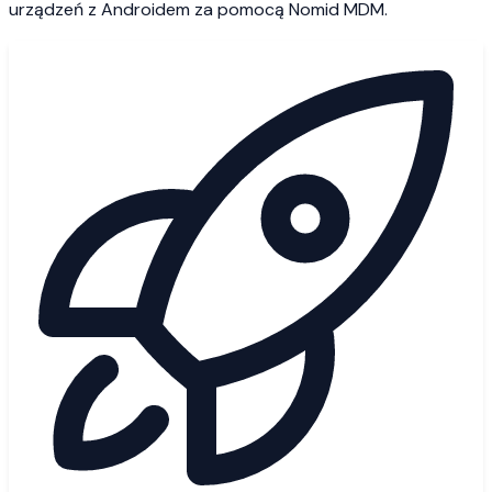
urządzeń z Androidem za pomocą Nomid MDM.