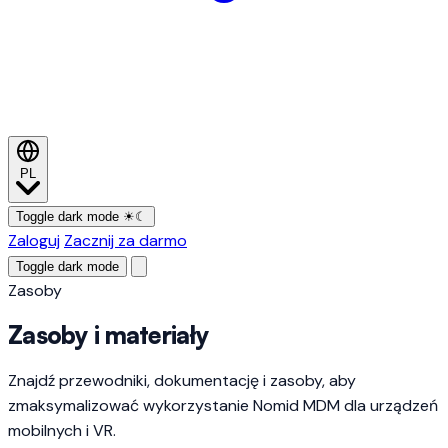
PL
Toggle dark mode
☀
☾
Zaloguj
Zacznij za darmo
Toggle dark mode
Zasoby
Zasoby i materiały
Znajdź przewodniki, dokumentację i zasoby, aby
zmaksymalizować wykorzystanie Nomid MDM dla urządzeń
mobilnych i VR.