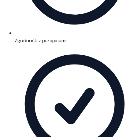
Zgodność z przepisami