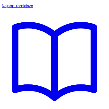
Najpopularniejsze