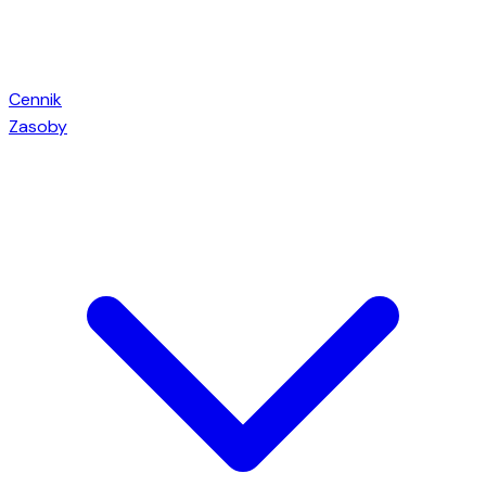
Cennik
Zasoby