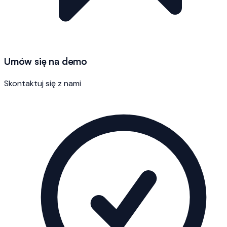
Umów się na demo
Skontaktuj się z nami