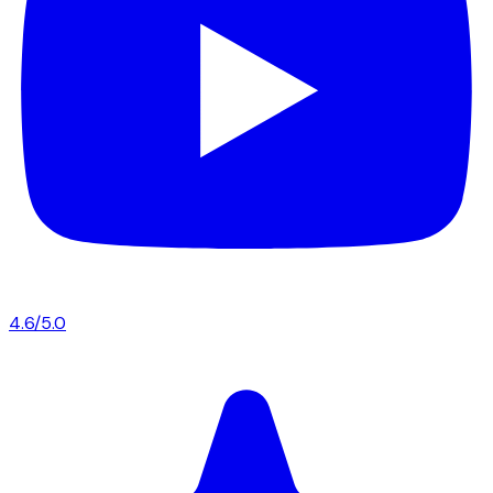
4.6/5.0