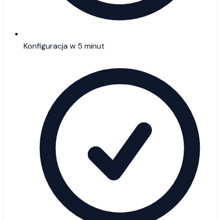
Konfiguracja w 5 minut