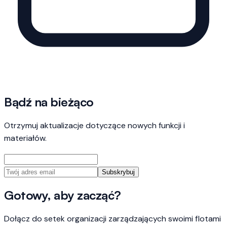
Bądź na bieżąco
Otrzymuj aktualizacje dotyczące nowych funkcji i
materiałów.
Subskrybuj
Gotowy, aby zacząć?
Dołącz do setek organizacji zarządzających swoimi flotami