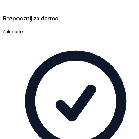
Rozpocznij za darmo
Zalecane