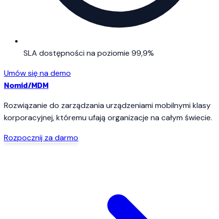
SLA dostępności na poziomie 99,9%
Umów się na demo
Nomid
/MDM
Rozwiązanie do zarządzania urządzeniami mobilnymi klasy
korporacyjnej, któremu ufają organizacje na całym świecie.
Rozpocznij za darmo