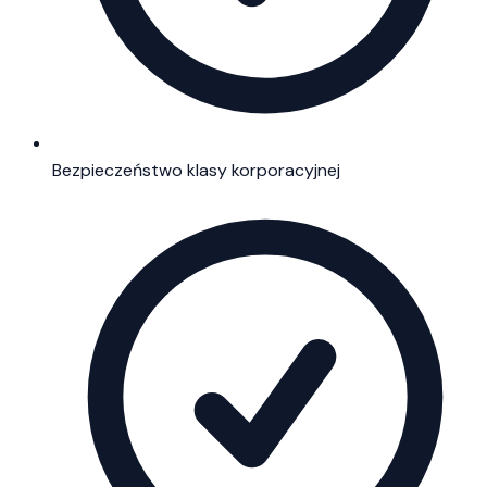
Bezpieczeństwo klasy korporacyjnej