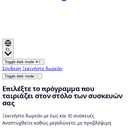
EL
Toggle dark mode
☀
☾
Σύνδεση
Ξεκινήστε δωρεάν
Toggle dark mode
Επιλέξτε το πρόγραμμα που
ταιριάζει στον στόλο των συσκευών
σας
Ξεκινήστε δωρεάν με έως και 10 συσκευές.
Αναπτυχθείτε καθώς μεγαλώνετε, με προβλέψιμη