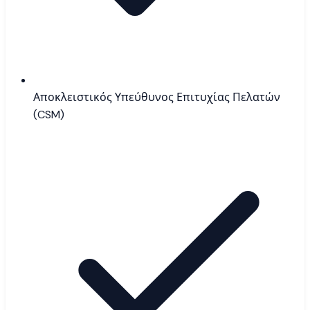
Αποκλειστικός Υπεύθυνος Επιτυχίας Πελατών
(CSM)