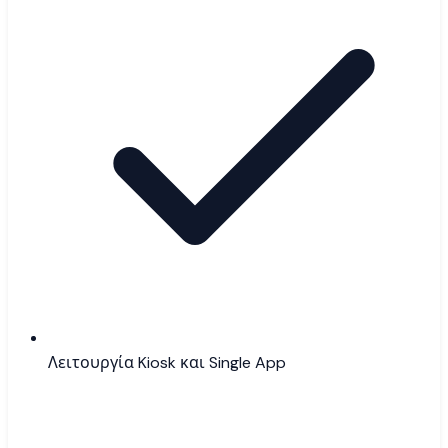
Λειτουργία Kiosk και Single App