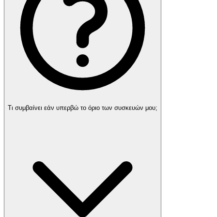
Τι συμβαίνει εάν υπερβώ το όριο των συσκευών μου;