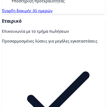
Υποστήριξη προτεραιότητας
Έναρξη δοκιμής 30 ημερών
Εταιρικό
Επικοινωνία με το τμήμα πωλήσεων
Προσαρμοσμένες λύσεις για μεγάλες εγκαταστάσεις