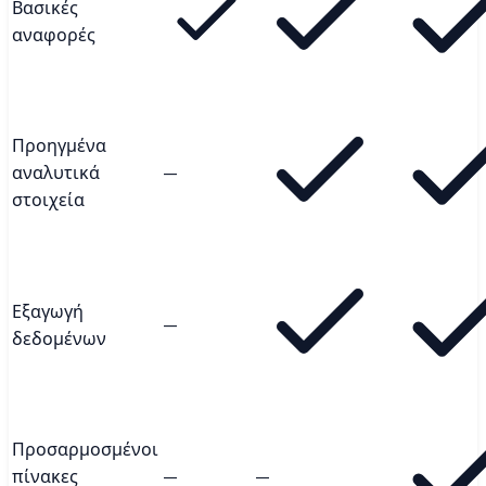
Βασικές
αναφορές
Προηγμένα
αναλυτικά
—
στοιχεία
Εξαγωγή
—
δεδομένων
Προσαρμοσμένοι
πίνακες
—
—