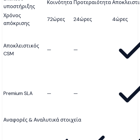
Κοινότητα
Προτεραιότητα
Αποκλειστι
υποστήριξης
Χρόνος
72ώρες
24ώρες
4ώρες
απόκρισης
Αποκλειστικός
—
—
CSM
Premium SLA
—
—
Αναφορές & Αναλυτικά στοιχεία