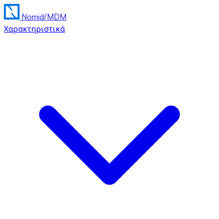
Nomid
/MDM
Χαρακτηριστικά