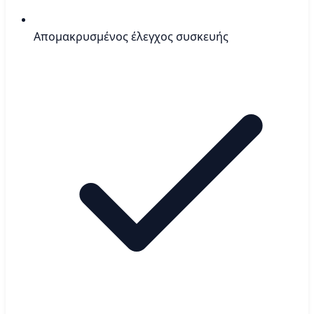
Απομακρυσμένος έλεγχος συσκευής