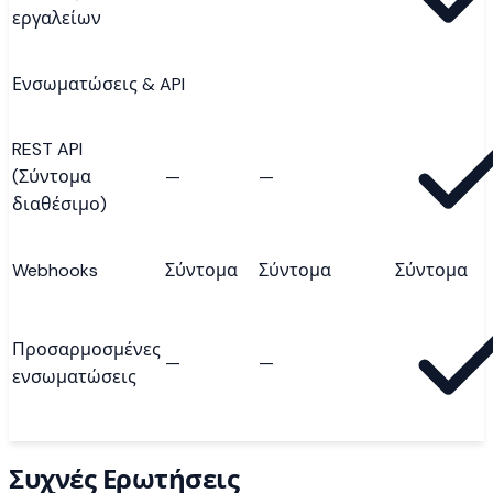
εργαλείων
Ενσωματώσεις & API
REST API
(Σύντομα
—
—
διαθέσιμο)
Webhooks
Σύντομα
Σύντομα
Σύντομα
Προσαρμοσμένες
—
—
ενσωματώσεις
Συχνές Ερωτήσεις