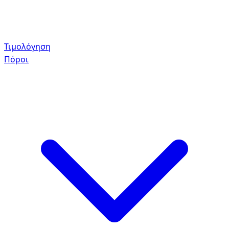
Τιμολόγηση
Πόροι