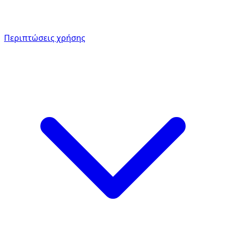
Περιπτώσεις χρήσης