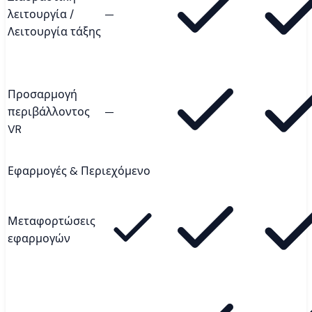
λειτουργία /
—
Λειτουργία τάξης
Προσαρμογή
περιβάλλοντος
—
VR
Εφαρμογές & Περιεχόμενο
Μεταφορτώσεις
εφαρμογών