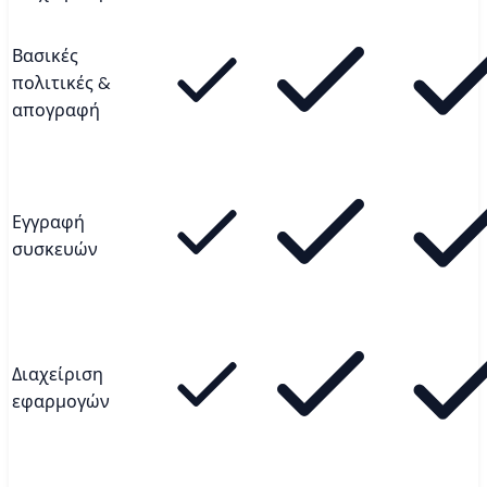
Βασικές
πολιτικές &
απογραφή
Εγγραφή
συσκευών
Διαχείριση
εφαρμογών