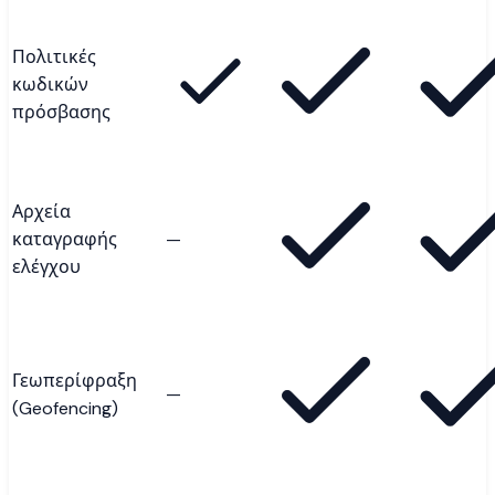
Πολιτικές
κωδικών
πρόσβασης
Αρχεία
καταγραφής
—
ελέγχου
Γεωπερίφραξη
—
(Geofencing)