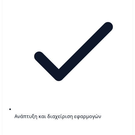
Ανάπτυξη και διαχείριση εφαρμογών