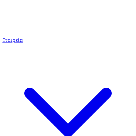
Εταιρεία