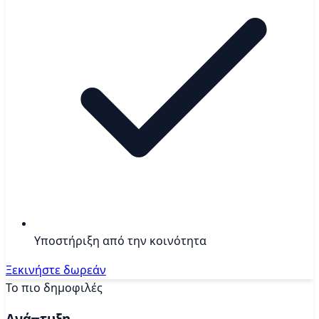
Υποστήριξη από την κοινότητα
Ξεκινήστε δωρεάν
Το πιο δημοφιλές
Ανάπτυξη