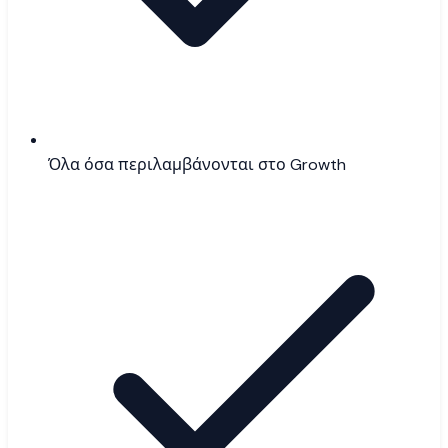
Όλα όσα περιλαμβάνονται στο Growth