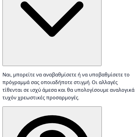
Ναι, μπορείτε να αναβαθμίσετε ή να υποβαθμίσετε το
πρόγραμμά σας οποιαδήποτε στιγμή. Οι αλλαγές
τίθενται σε ισχύ άμεσα και θα υπολογίσουμε αναλογικά
τυχόν χρεωστικές προσαρμογές.