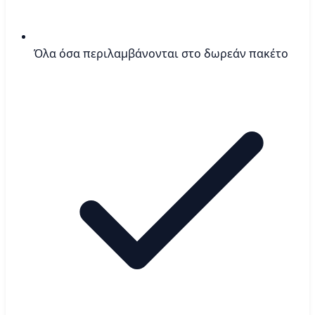
Όλα όσα περιλαμβάνονται στο δωρεάν πακέτο