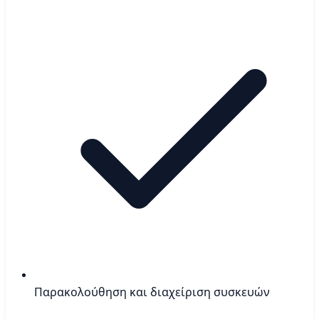
Παρακολούθηση και διαχείριση συσκευών