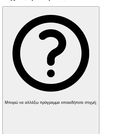
Μπορώ να αλλάξω πρόγραμμα οποιαδήποτε στιγμή;