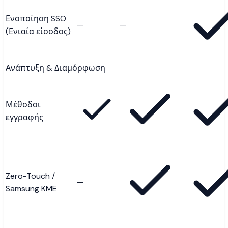
Ενοποίηση SSO
—
—
(Ενιαία είσοδος)
Ανάπτυξη & Διαμόρφωση
Μέθοδοι
εγγραφής
Zero-Touch /
—
Samsung KME