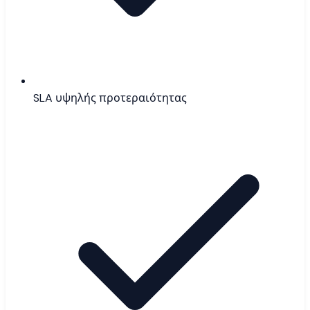
SLA υψηλής προτεραιότητας