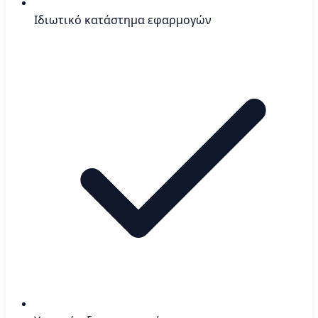
Ιδιωτικό κατάστημα εφαρμογών