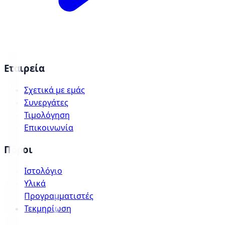
Εταιρεία
Σχετικά με εμάς
Συνεργάτες
Τιμολόγηση
Επικοινωνία
Πόροι
Ιστολόγιο
Υλικά
Προγραμματιστές
Τεκμηρίωση