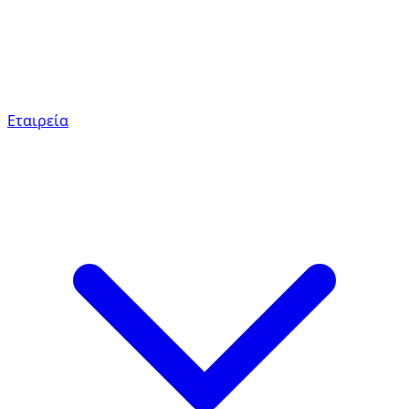
Εταιρεία