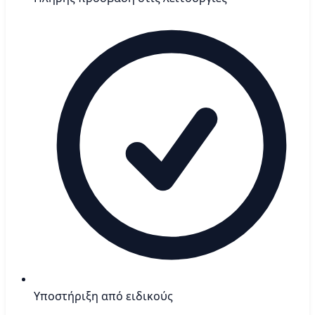
Υποστήριξη από ειδικούς