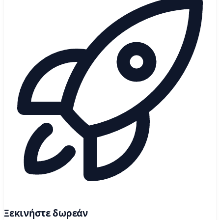
Ξεκινήστε δωρεάν