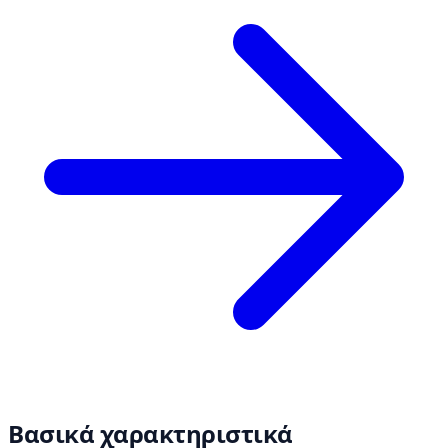
Βασικά χαρακτηριστικά