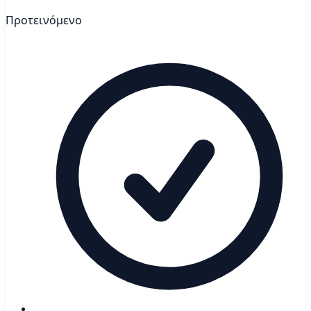
Προτεινόμενο