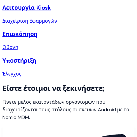
Λειτουργία Kiosk
Διαχείριση Εφαρμογών
Επισκόπηση
Οθόνη
Υποστήριξη
Έλεγχος
Είστε έτοιμοι να ξεκινήσετε;
Γίνετε μέλος εκατοντάδων οργανισμών που
διαχειρίζονται τους στόλους συσκευών Android με το
Nomid MDM.