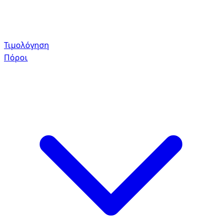
Τιμολόγηση
Πόροι