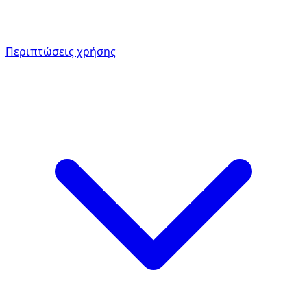
Περιπτώσεις χρήσης