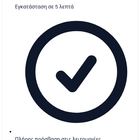
Εγκατάσταση σε 5 λεπτά
Πλήρης πρόσβαση στις λειτουργίες