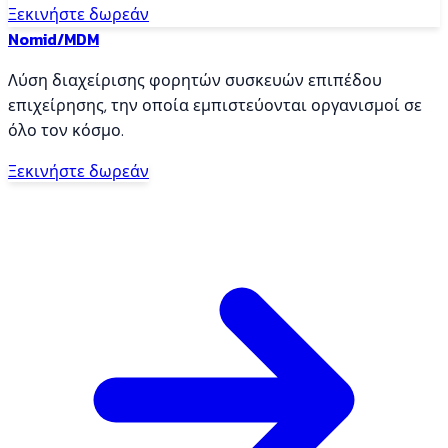
Ξεκινήστε δωρεάν
Nomid
/MDM
Λύση διαχείρισης φορητών συσκευών επιπέδου
επιχείρησης, την οποία εμπιστεύονται οργανισμοί σε
όλο τον κόσμο.
Ξεκινήστε δωρεάν