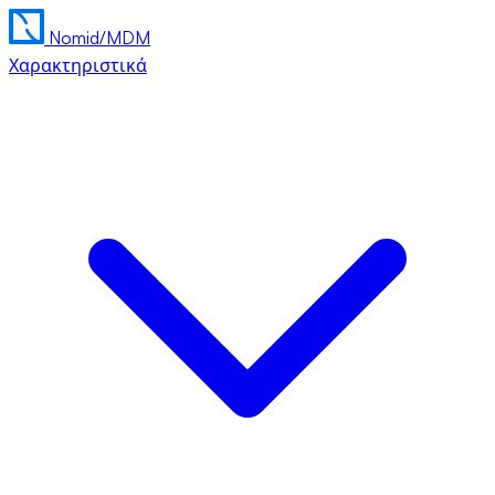
Nomid
/MDM
Χαρακτηριστικά