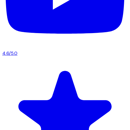
4.6/5.0