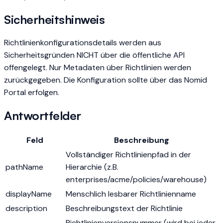
Sicherheitshinweis
Richtlinienkonfigurationsdetails werden aus
Sicherheitsgründen NICHT über die öffentliche API
offengelegt. Nur Metadaten über Richtlinien werden
zurückgegeben. Die Konfiguration sollte über das Nomid
Portal erfolgen.
Antwortfelder
Feld
Beschreibung
Vollständiger Richtlinienpfad in der
pathName
Hierarchie (z.B.
enterprises/acme/policies/warehouse)
displayName
Menschlich lesbarer Richtlinienname
description
Beschreibungstext der Richtlinie
Richtlinienversionsnummer (wird bei jeder