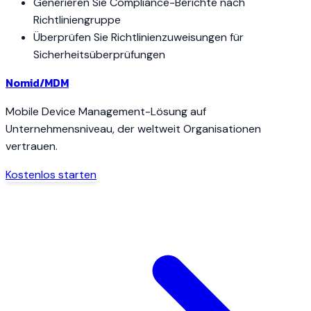
Generieren Sie Compliance-Berichte nach
Richtliniengruppe
Überprüfen Sie Richtlinienzuweisungen für
Sicherheitsüberprüfungen
Nomid
/MDM
Mobile Device Management-Lösung auf
Unternehmensniveau, der weltweit Organisationen
vertrauen.
Kostenlos starten