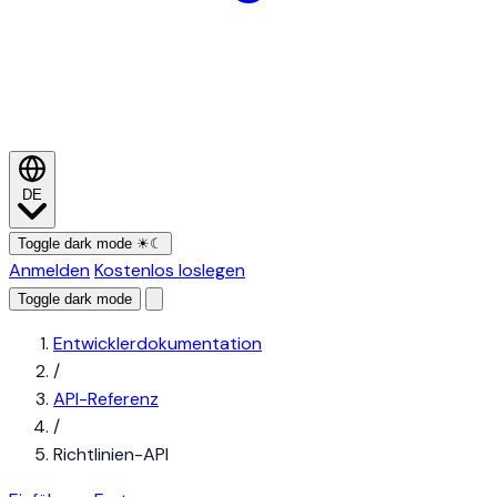
DE
Toggle dark mode
☀
☾
Anmelden
Kostenlos loslegen
Toggle dark mode
Entwicklerdokumentation
/
API-Referenz
/
Richtlinien-API