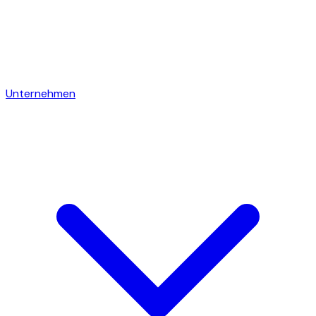
Unternehmen