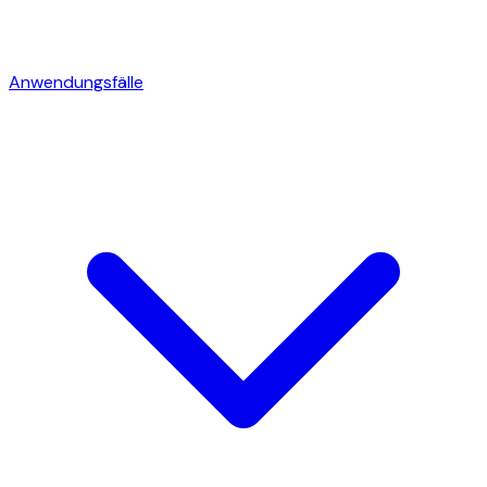
Anwendungsfälle