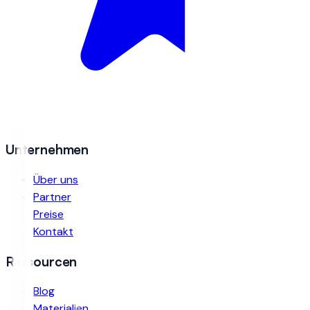
Unternehmen
Über uns
Partner
Preise
Kontakt
Ressourcen
Blog
Materialien