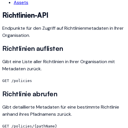
Assets
Richtlinien-API
Endpunkte für den Zugriff auf Richtlinienmetadaten in Ihrer
Organisation.
Richtlinien auflisten
Gibt eine Liste aller Richtlinien in Ihrer Organisation mit
Metadaten zurück.
GET /policies
Richtlinie abrufen
Gibt detaillierte Metadaten für eine bestimmte Richtlinie
anhand ihres Pfadnamens zurück.
GET /policies/{pathName}