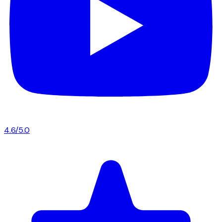
4.6/5.0