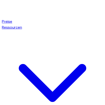
Preise
Ressourcen