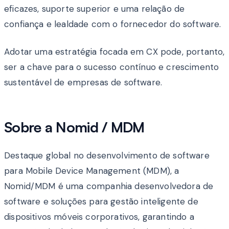
eficazes, suporte superior e uma relação de
confiança e lealdade com o fornecedor do software.
Adotar uma estratégia focada em CX pode, portanto,
ser a chave para o sucesso contínuo e crescimento
sustentável de empresas de software.
Sobre a Nomid / MDM
Destaque global no desenvolvimento de software
para Mobile Device Management (MDM), a
Nomid/MDM é uma companhia desenvolvedora de
software e soluções para gestão inteligente de
dispositivos móveis corporativos, garantindo a