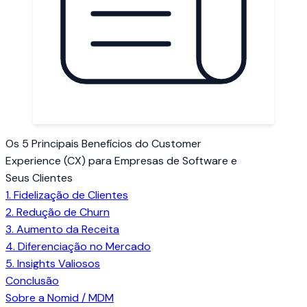
Os 5 Principais Benefícios do Customer
Experience (CX) para Empresas de Software e
Seus Clientes
1. Fidelização de Clientes
2. Redução de Churn
3. Aumento da Receita
4. Diferenciação no Mercado
5. Insights Valiosos
Conclusão
Sobre a Nomid / MDM