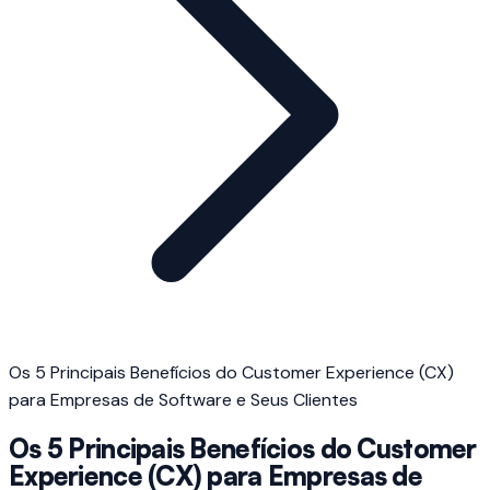
Os 5 Principais Benefícios do Customer Experience (CX)
para Empresas de Software e Seus Clientes
Os 5 Principais Benefícios do Customer
Experience (CX) para Empresas de