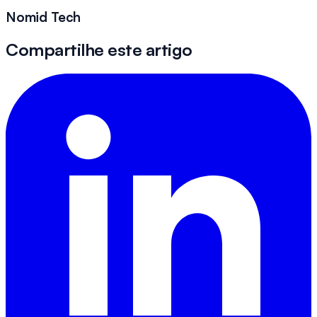
Nomid Tech
Compartilhe este artigo