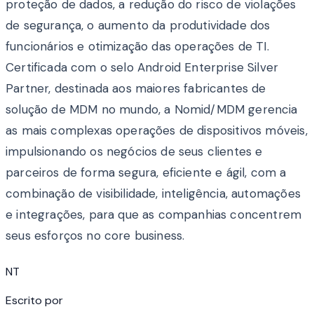
proteção de dados, a redução do risco de violações
de segurança, o aumento da produtividade dos
funcionários e otimização das operações de TI.
Certificada com o selo Android Enterprise Silver
Partner, destinada aos maiores fabricantes de
solução de MDM no mundo, a Nomid/MDM gerencia
as mais complexas operações de dispositivos móveis,
impulsionando os negócios de seus clientes e
parceiros de forma segura, eficiente e ágil, com a
combinação de visibilidade, inteligência, automações
e integrações, para que as companhias concentrem
seus esforços no core business.
NT
Escrito por