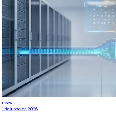
news
1 de junho de 2026