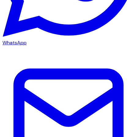
WhatsApp