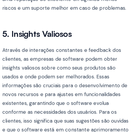
riscos e um suporte melhor em caso de problemas.
5. Insights Valiosos
Através de interações constantes e feedback dos
clientes, as empresas de software podem obter
insights valiosos sobre como seus produtos são
usados e onde podem ser melhorados. Essas
informações são cruciais para o desenvolvimento de
novos recursos e para ajustes em funcionalidades
existentes, garantindo que o software evolua
conforme as necessidades dos usuários. Para os
clientes, isso significa que suas sugestões são ouvidas
e que o software está em constante aprimoramento