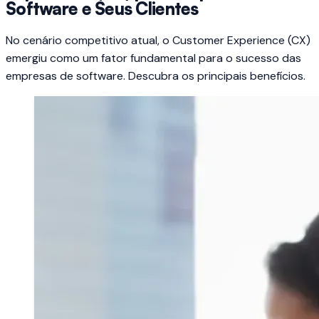
Software e Seus Clientes
No cenário competitivo atual, o Customer Experience (CX)
emergiu como um fator fundamental para o sucesso das
empresas de software. Descubra os principais benefícios.