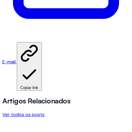
E-mail
Copiar link
Artigos Relacionados
Ver todos os posts