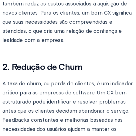
também reduz os custos associados à aquisição de
novos clientes. Para os clientes, um bom CX significa
que suas necessidades são compreendidas e
atendidas, o que cria uma relação de confiança e
lealdade com a empresa.
2. Redução de Churn
A taxa de churn, ou perda de clientes, é um indicador
crítico para as empresas de software. Um CX bem
estruturado pode identificar e resolver problemas
antes que os clientes decidam abandonar o serviço.
Feedbacks constantes e melhorias baseadas nas
necessidades dos usuários ajudam a manter os