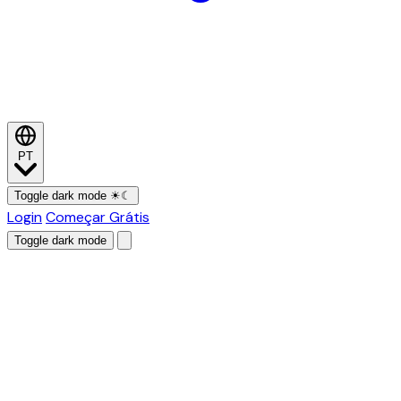
PT
Toggle dark mode
☀
☾
Login
Começar Grátis
Toggle dark mode