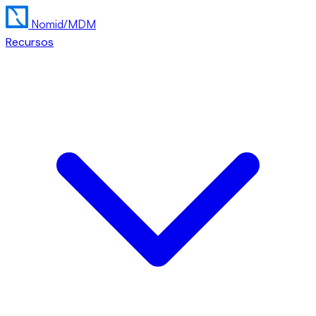
Nomid
/MDM
Recursos