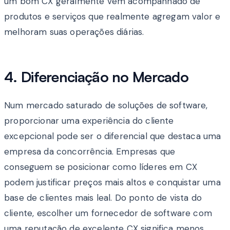
um bom CX geralmente vem acompanhado de
produtos e serviços que realmente agregam valor e
melhoram suas operações diárias.
4. Diferenciação no Mercado
Num mercado saturado de soluções de software,
proporcionar uma experiência do cliente
excepcional pode ser o diferencial que destaca uma
empresa da concorrência. Empresas que
conseguem se posicionar como líderes em CX
podem justificar preços mais altos e conquistar uma
base de clientes mais leal. Do ponto de vista do
cliente, escolher um fornecedor de software com
uma reputação de excelente CX significa menos