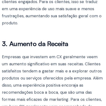
clientes engajados. Para os clientes, isso se traduz
em uma experiência de uso mais suave e menos
frustrações, aumentando sua satisfação geral com o
produto.
3. Aumento da Receita
Empresas que investem em CX geralmente veem
um aumento significativo em suas receitas. Clientes
satisfeitos tendem a gastar mais e a explorar outros
produtos ou serviços oferecidos pela empresa. Além
disso, uma experiência positiva encoraja as
recomendações boca a boca, que são uma das
formas mais eficazes de marketing. Para os clientes,