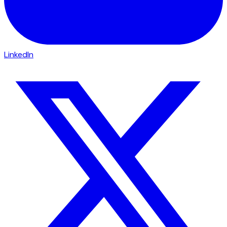
LinkedIn