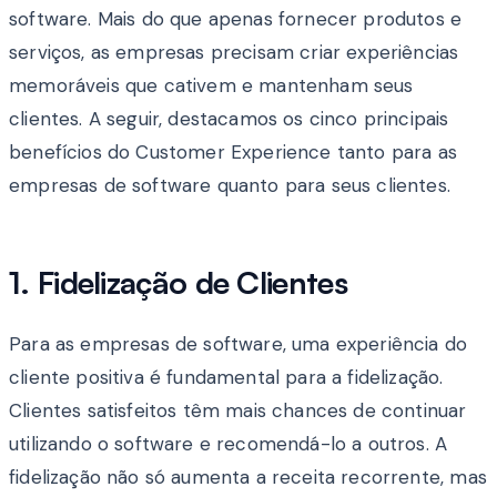
software. Mais do que apenas fornecer produtos e
serviços, as empresas precisam criar experiências
memoráveis que cativem e mantenham seus
clientes. A seguir, destacamos os cinco principais
benefícios do Customer Experience tanto para as
empresas de software quanto para seus clientes.
1. Fidelização de Clientes
Para as empresas de software, uma experiência do
cliente positiva é fundamental para a fidelização.
Clientes satisfeitos têm mais chances de continuar
utilizando o software e recomendá-lo a outros. A
fidelização não só aumenta a receita recorrente, mas