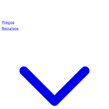
Preços
Recursos