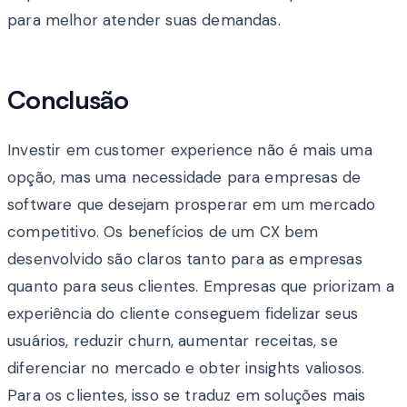
para melhor atender suas demandas.
Conclusão
Investir em customer experience não é mais uma
opção, mas uma necessidade para empresas de
software que desejam prosperar em um mercado
competitivo. Os benefícios de um CX bem
desenvolvido são claros tanto para as empresas
quanto para seus clientes. Empresas que priorizam a
experiência do cliente conseguem fidelizar seus
usuários, reduzir churn, aumentar receitas, se
diferenciar no mercado e obter insights valiosos.
Para os clientes, isso se traduz em soluções mais