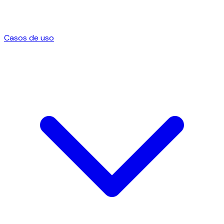
Casos de uso